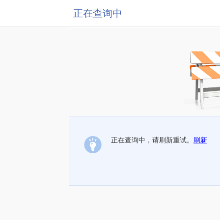
正在查询中
正在查询中，请刷新重试。
刷新