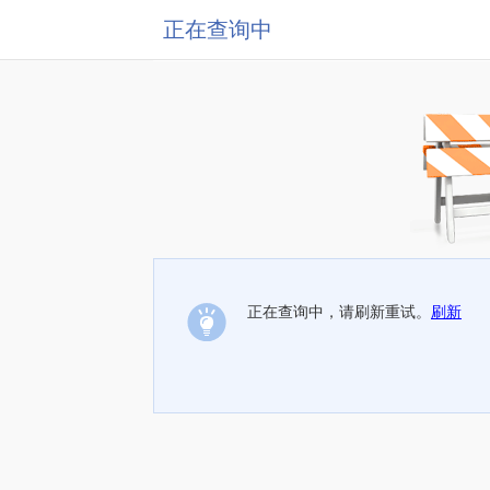
正在查询中
正在查询中，请刷新重试。
刷新