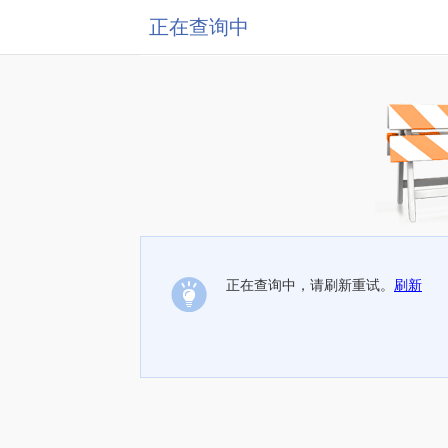
正在查询中
正在查询中，请刷新重试。
刷新