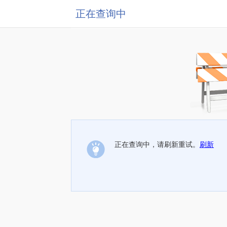
正在查询中
正在查询中，请刷新重试。
刷新