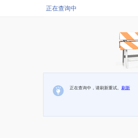
正在查询中
正在查询中，请刷新重试。
刷新